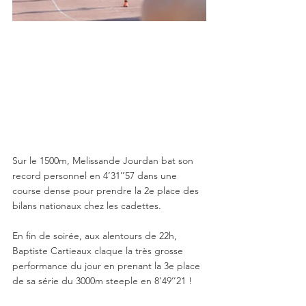
Sur le 1500m, Melissande Jourdan bat son 
record personnel en 4’31’’57 dans une 
course dense pour prendre la 2e place des 
bilans nationaux chez les cadettes. 
En fin de soirée, aux alentours de 22h, 
Baptiste Cartieaux claque la très grosse 
performance du jour en prenant la 3e place 
de sa série du 3000m steeple en 8’49’’21 ! 