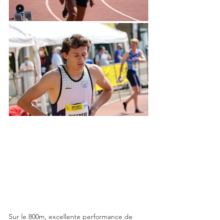
Sur le 800m, excellente performance de 