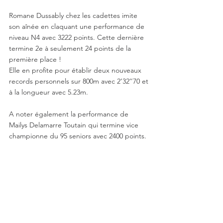
Romane Dussably chez les cadettes imite 
son aînée en claquant une performance de 
niveau N4 avec 3222 points. Cette dernière 
termine 2e à seulement 24 points de la 
première place !  
Elle en profite pour établir deux nouveaux 
records personnels sur 800m avec 2’32’’70 et 
à la longueur avec 5.23m.
A noter également la performance de 
Mailys Delamarre Toutain qui termine vice 
championne du 95 seniors avec 2400 points. 