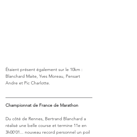
Étaient présent également sur le 10km : 
Blanchard Maite, Yves Moreau, Pensart 
Andre et Pic Charlotte.
Championnat de France de Marathon
Du côté de Rennes, Bertrand Blanchard a 
réalisé une belle course et termine 11e en 
3h00'01... nouveau record personnel un poil 