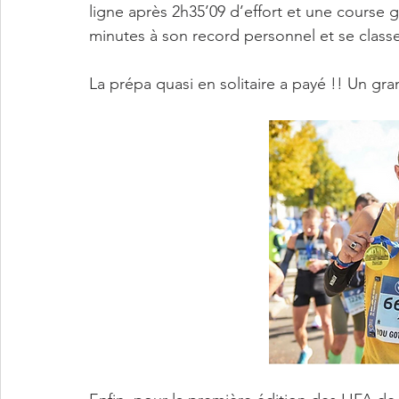
ligne après 2h35’09 d’effort et une course 
minutes à son record personnel et se classe
La prépa quasi en solitaire a payé !! Un gra