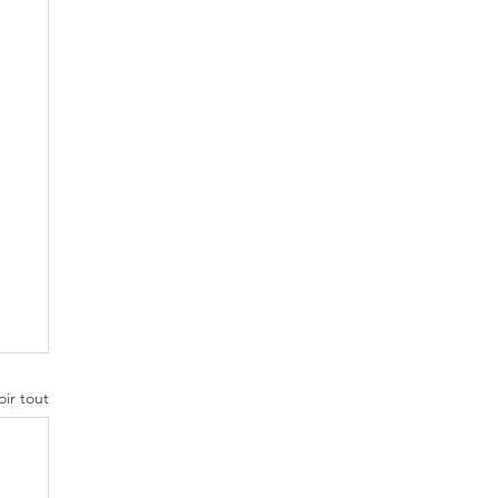
oir tout