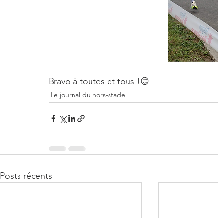
Bravo à toutes et tous !😊
Le journal du hors-stade
Posts récents