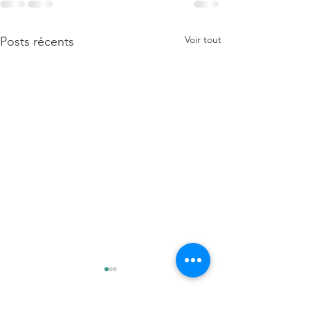
Voir tout
Posts récents