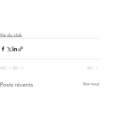
Vie du club
Voir tout
Posts récents