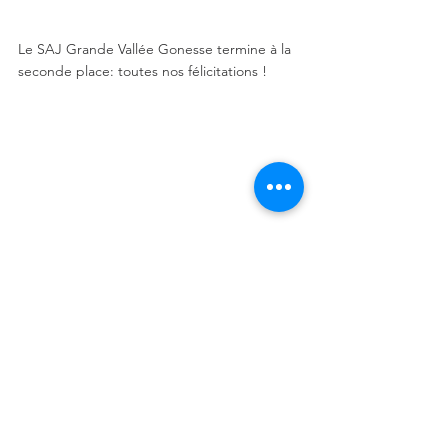
Le SAJ Grande Vallée Gonesse termine à la 
seconde place: toutes nos félicitations !
Handisport