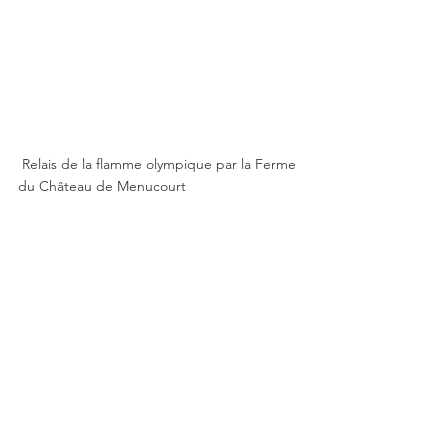
 Relais de la flamme olympique par la Ferme 
du Château de Menucourt