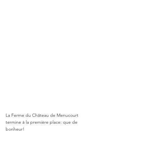
La Ferme du Château de Menucourt 
termine à la première place: que de 
bonheur!