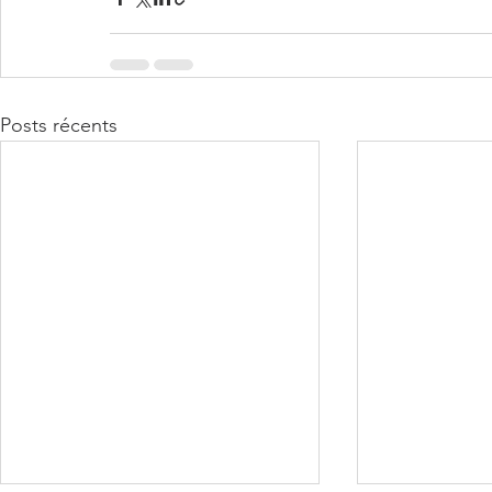
Posts récents