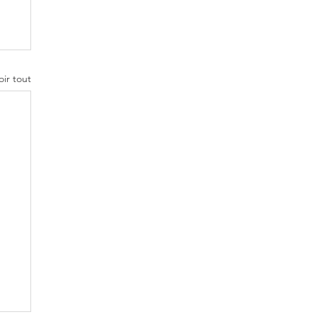
oir tout