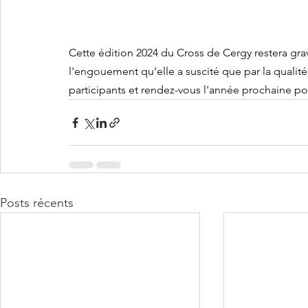
Cette édition 2024 du Cross de Cergy restera gr
l'engouement qu'elle a suscité que par la qualité
participants et rendez-vous l'année prochaine po
Posts récents