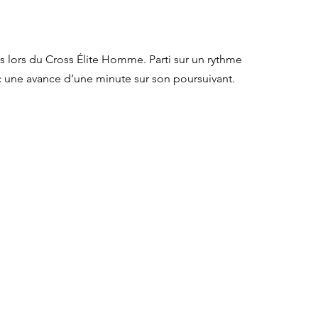
s lors du Cross Élite Homme. Parti sur un rythme 
vec une avance d’une minute sur son poursuivant.