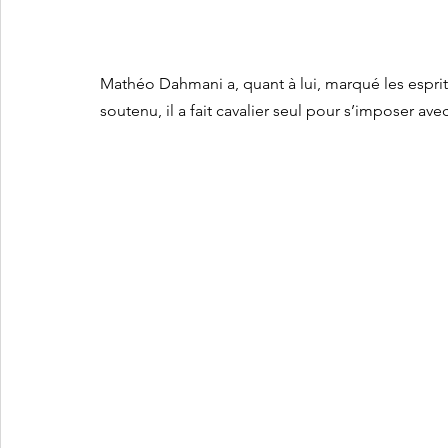
Mathéo Dahmani a, quant à lui, marqué les esprit
soutenu, il a fait cavalier seul pour s’imposer a