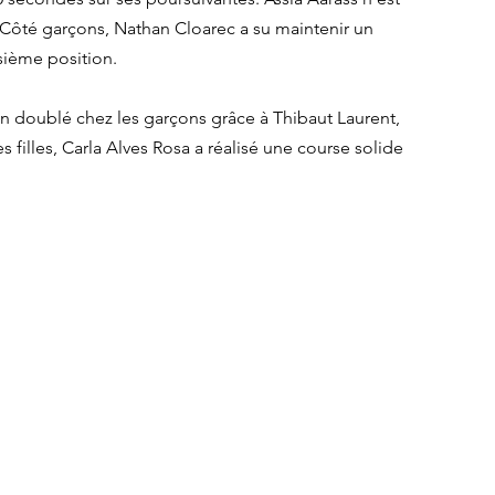
 Côté garçons, Nathan Cloarec a su maintenir un 
sième position.
n doublé chez les garçons grâce à Thibaut Laurent, 
s filles, Carla Alves Rosa a réalisé une course solide 