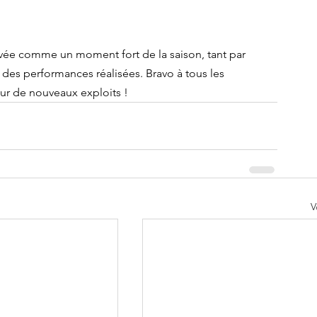
avée comme un moment fort de la saison, tant par 
 des performances réalisées. Bravo à tous les 
ur de nouveaux exploits !
V