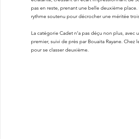
pas en reste, prenant une belle deuxième place.
rythme soutenu pour décrocher une méritée troi
La catégorie Cadet n’a pas déçu non plus, avec u
premier, suivi de près par Bouaita Rayane. Chez le
pour se classer deuxième.