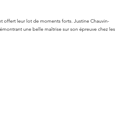
 offert leur lot de moments forts. Justine Chauvin-
, démontrant une belle maîtrise sur son épreuve chez les 