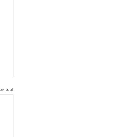
oir tout