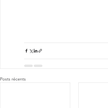
Posts récents