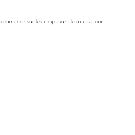
on commence sur les chapeaux de roues pour 