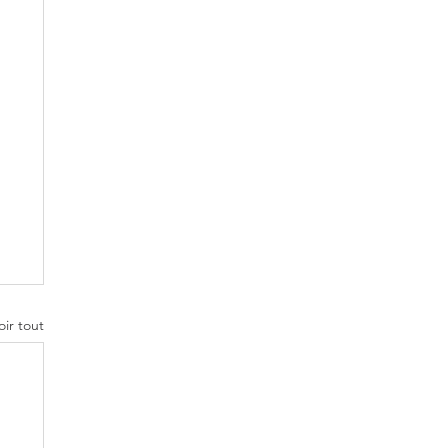
oir tout