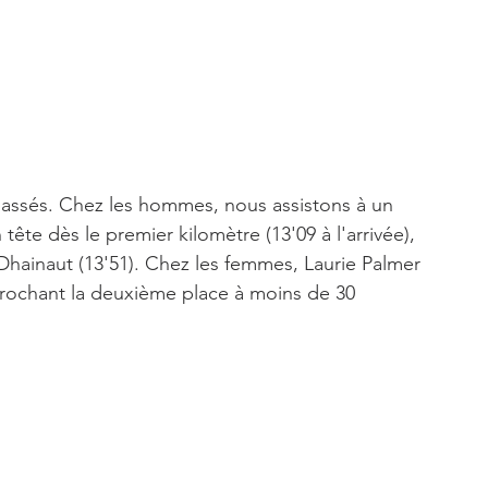
rpassés. Chez les hommes, nous assistons à un 
tête dès le premier kilomètre (13'09 à l'arrivée), 
Dhainaut (13'51). Chez les femmes, Laurie Palmer 
rochant la deuxième place à moins de 30 