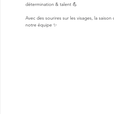
détermination & talent 💪
Avec des sourires sur les visages, la sais
notre équipe ✨