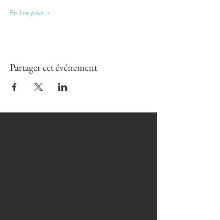
En lire plus >
Partager cet événement