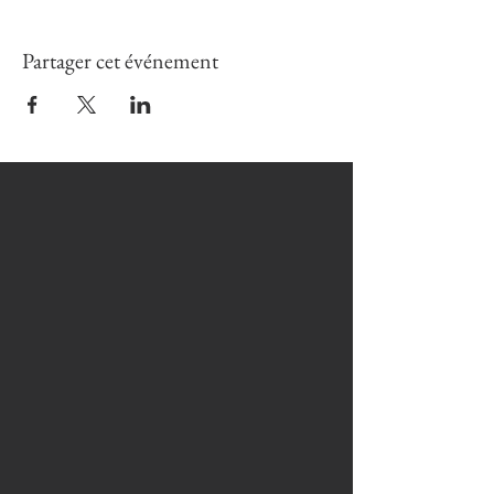
Partager cet événement