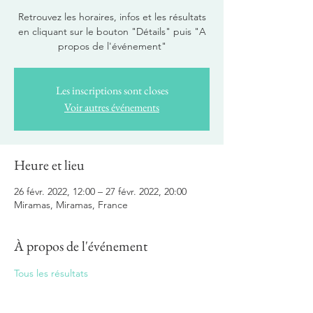
Retrouvez les horaires, infos et les résultats
en cliquant sur le bouton "Détails" puis "A
propos de l'événement"
Les inscriptions sont closes
Voir autres événements
Heure et lieu
26 févr. 2022, 12:00 – 27 févr. 2022, 20:00
Miramas, Miramas, France
À propos de l'événement
Tous les résultats 