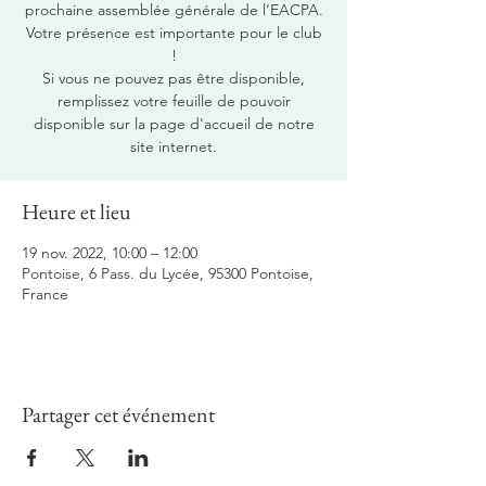
prochaine assemblée générale de l’EACPA.
Votre présence est importante pour le club
!
Si vous ne pouvez pas être disponible,
remplissez votre feuille de pouvoir
disponible sur la page d'accueil de notre
site internet.
Heure et lieu
19 nov. 2022, 10:00 – 12:00
Pontoise, 6 Pass. du Lycée, 95300 Pontoise,
France
Partager cet événement