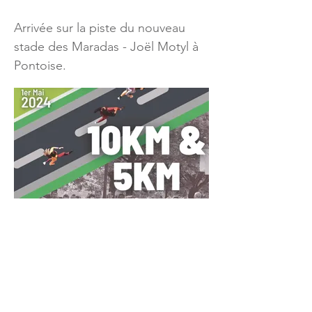
Arrivée sur la piste du nouveau
stade des Maradas - Joël Motyl à
Pontoise.