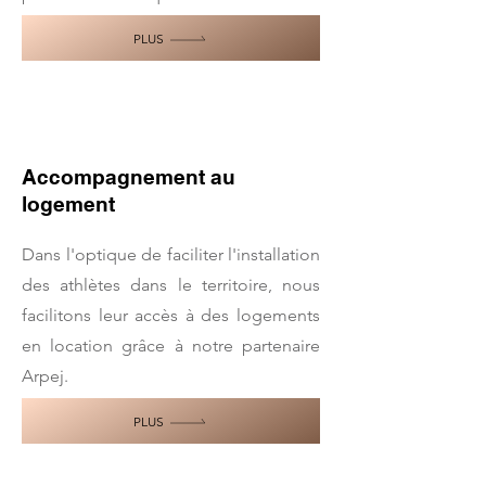
PLUS
Accompagnement au
logement
Dans l'optique de faciliter l'installation
des athlètes dans le territoire, nous
facilitons leur accès à des logements
en location grâce à notre partenaire
Arpej.
PLUS