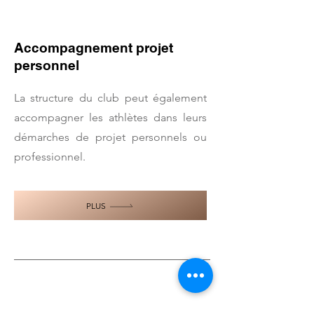
Accompagnement projet
personnel
La structure du club peut également
accompagner les athlètes dans leurs
démarches de projet personnels ou
professionnel.
PLUS