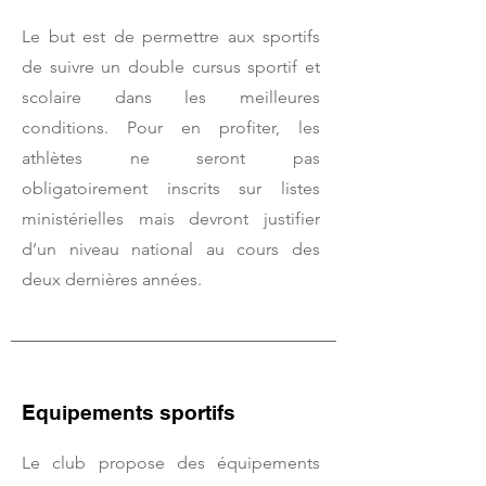
Le but est de permettre aux sportifs
de suivre un double cursus sportif et
scolaire dans les meilleures
conditions. Pour en profiter, les
athlètes ne seront pas
obligatoirement inscrits sur listes
ministérielles mais devront justifier
d’un niveau national au cours des
deux dernières années.
Equipements sportifs
Le club propose des équipements