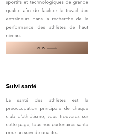
sportifs et technologiques de grande
qualité afin de faciliter le travail des
entraîneurs dans la recherche de la
performance des athlètes de haut
niveau.
PLUS
Suivi santé
La santé des athlètes est la
préoccupation principale de chaque
club d'athlétisme, vous trouverez sur
cette page, tous nos partenaires santé
pour un suivi de qualité..