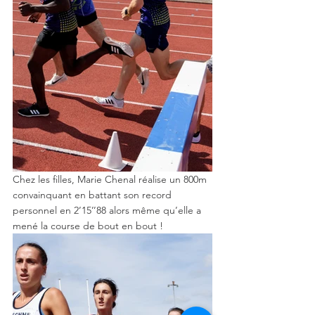
Chez les filles, Marie Chenal réalise un 800m 
convainquant en battant son record 
personnel en 2’15’’88 alors même qu’elle a 
mené la course de bout en bout ! 