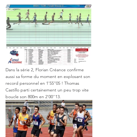
Dans la série 2, Florian Créance confirme 
aussi sa forme du moment en explosant son 
record personnel en 1’55’’05 ! Thomas 
Castillo parti certainement un peu trop vite 
boucle son 800m en 2'00''13.