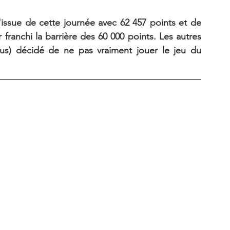
l'issue de cette journée avec 62 457 points et de 
franchi la barrière des 60 000 points. Les autres 
ous) décidé de ne pas vraiment jouer le jeu du 