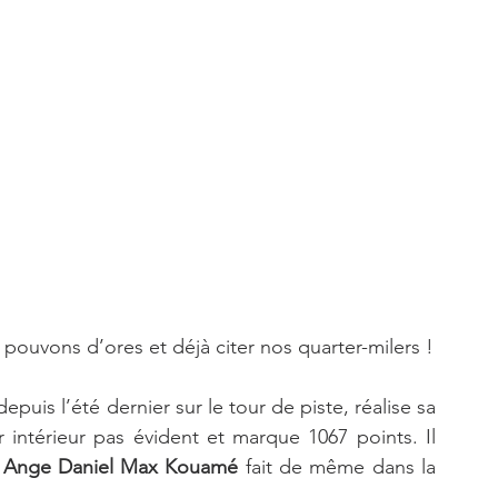
pouvons d’ores et déjà citer nos quarter-milers !
puis l’été dernier sur le tour de piste, réalise sa 
 intérieur pas évident et marque 1067 points. Il 
 
Ange Daniel Max Kouamé
 fait de même dans la 