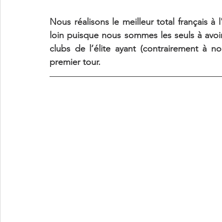
Nous réalisons le meilleur total français à 
loin puisque nous sommes les seuls à avoir 
clubs de l’élite ayant (contrairement à n
premier tour.