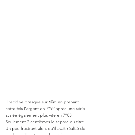
Il récidive presque sur 60m en prenant 
cette fois l’argent en 7’’92 après une série 
avalée également plus vite en 7’’83. 
Seulement 2 centièmes le sépare du titre ! 
Un peu frustrant alors qu'il avait réalisé de 