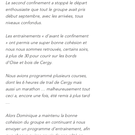
Le second confinement a stoppé le départ 
enthousiaste que tout le groupe avait pris 
début septembre, avec les arrivées, tous 
niveaux confondus.
Les entrainements « d’avant le confinement 
» ont permis une super bonne cohésion et 
nous nous sommes retrouvés, certains soirs, 
à plus de 30 pour courir sur les bords 
d’Oise et bois de Cergy.
Nous avions programmé plusieurs courses, 
dont les 6 heures de trail de Cergy mais 
aussi un marathon … malheureusement tout 
ceci a, encore une fois, été remis à plus tard 
…
Alors Dominique a maintenu la bonne 
cohésion du groupe en continuant à nous 
envoyer un programme d’entrainement, afin 