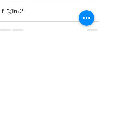
Voir tout
Posts récents